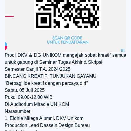
Prodi DKV & DG UNIKOM mengajak sobat kreatif semua
untuk gabung di Seminar Tugas Akhir & Skripsi
Semester Ganjil T.A. 2024/2025
BINCANG KREATIF! TUNJUKAN GAYAMU
“Berbagi ide kreatif dengan percaya diri”
Sabtu, 05 Juli 2025
Pukul 09.00-12.00 WIB
Di Auditorium Miracle UNIKOM
Narasumber:
1. Eldhie Milega Alumni. DKV Unikom
Production Lead Dassein Design Bureau